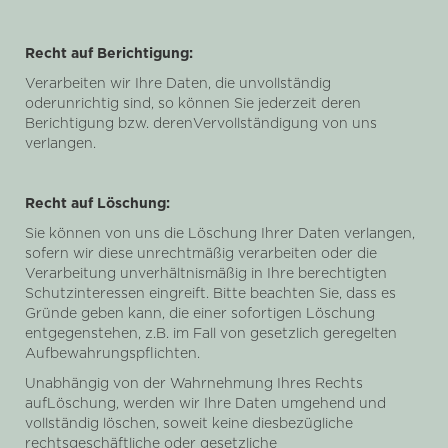
Recht auf Berichtigung:
Verarbeiten wir Ihre Daten, die unvollständig
oderunrichtig sind, so können Sie jederzeit deren
Berichtigung bzw. derenVervollständigung von uns
verlangen.
Recht auf Löschung:
Sie können von uns die Löschung Ihrer Daten verlangen,
sofern wir diese unrechtmäßig verarbeiten oder die
Verarbeitung unverhältnismäßig in Ihre berechtigten
Schutzinteressen eingreift. Bitte beachten Sie, dass es
Gründe geben kann, die einer sofortigen Löschung
entgegenstehen, z.B. im Fall von gesetzlich geregelten
Aufbewahrungspflichten.
Unabhängig von der Wahrnehmung Ihres Rechts
aufLöschung, werden wir Ihre Daten umgehend und
vollständig löschen, soweit keine diesbezügliche
rechtsgeschäftliche oder gesetzliche