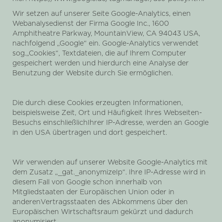
Wir setzen auf unserer Seite Google-Analytics, einen
Webanalysedienst der Firma Google Inc., 1600
Amphitheatre Parkway, MountainView, CA 94043 USA,
nachfolgend „Google“ ein. Google-Analytics verwendet
sog.„Cookies“, Textdateien, die auf Ihrem Computer
gespeichert werden und hierdurch eine Analyse der
Benutzung der Website durch Sie ermöglichen.
Die durch diese Cookies erzeugten Informationen,
beispielsweise Zeit, Ort und Häufigkeit Ihres Webseiten-
Besuchs einschließlichIhrer IP-Adresse, werden an Google
in den USA übertragen und dort gespeichert.
Wir verwenden auf unserer Website Google-Analytics mit
dem Zusatz „_gat._anonymizeIp“. Ihre IP-Adresse wird in
diesem Fall von Google schon innerhalb von
Mitgliedstaaten der Europäischen Union oder in
anderenVertragsstaaten des Abkommens über den
Europäischen Wirtschaftsraum gekürzt und dadurch