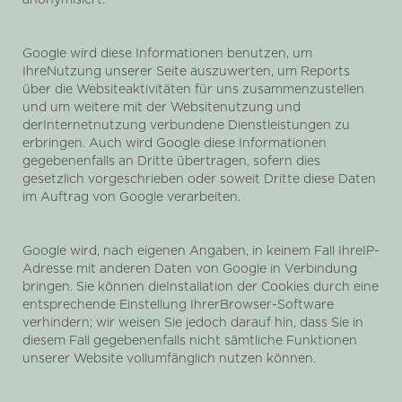
anonymisiert.
Google wird diese Informationen benutzen, um
IhreNutzung unserer Seite auszuwerten, um Reports
über die Websiteaktivitäten für uns zusammenzustellen
und um weitere mit der Websitenutzung und
derInternetnutzung verbundene Dienstleistungen zu
erbringen. Auch wird Google diese Informationen
gegebenenfalls an Dritte übertragen, sofern dies
gesetzlich vorgeschrieben oder soweit Dritte diese Daten
im Auftrag von Google verarbeiten.
Google wird, nach eigenen Angaben, in keinem Fall IhreIP-
Adresse mit anderen Daten von Google in Verbindung
bringen. Sie können dieInstallation der Cookies durch eine
entsprechende Einstellung IhrerBrowser-Software
verhindern; wir weisen Sie jedoch darauf hin, dass Sie in
diesem Fall gegebenenfalls nicht sämtliche Funktionen
unserer Website vollumfänglich nutzen können.