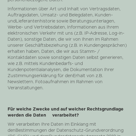
personenbezogene Daten:
Informationen über Art und Inhalt von Vertragsdaten,
Auftragsdaten, Umsatz- und Belegdaten, Kunden-
undLieferantenhistorie sowie Beratungsunterlagen,
Werbe- und Vertriebsdaten, Informationen aus Ihrem
elektronischen Verkehr mit uns (z.B. IP-Adresse, Log-in-
Daten), sonstige Daten, die wir von Ihnen im Rahmen
unserer Geschäftsbeziehung (z.B. in Kundengesprächen)
erhalten haben, Daten, die wir aus Stamm- /
Kontaktdaten sowie sonstigen Daten selbst generieren,
wie z.B. mittels Kundenbedarfs- und
Kundenpotentialanalysen, die Dokumentation Ihrer
Zustimmungserklärung für denErhalt von z.B.
Newslettern. Fotoaufnahmen im Rahmen von
Veranstaltungen.
Für welche Zwecke und auf welcher Rechtsgrundlage
werden die Daten verarbeitet?
Wir verarbeiten Ihre Daten im Einklang mit
denBestimmungen der Datenschutz-Grundverordnung