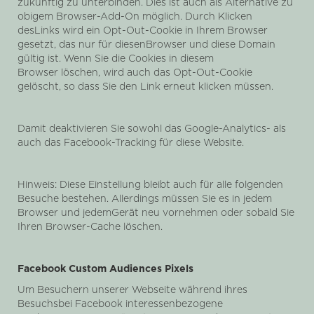
zukünftig zu unterbinden. Dies ist auch als Alternative zu
obigem Browser-Add-On möglich. Durch Klicken
desLinks wird ein Opt-Out-Cookie in Ihrem Browser
gesetzt, das nur für diesenBrowser und diese Domain
gültig ist. Wenn Sie die Cookies in diesem
Browser löschen, wird auch das Opt-Out-Cookie
gelöscht, so dass Sie den Link erneut klicken müssen.
Damit deaktivieren Sie sowohl das Google-Analytics- als
auch das Facebook-Tracking für diese Website.
Hinweis: Diese Einstellung bleibt auch für alle folgenden
Besuche bestehen. Allerdings müssen Sie es in jedem
Browser und jedemGerät neu vornehmen oder sobald Sie
Ihren Browser-Cache löschen.
Facebook Custom Audiences Pixels
Um Besuchern unserer Webseite während ihres
Besuchsbei Facebook interessenbezogene