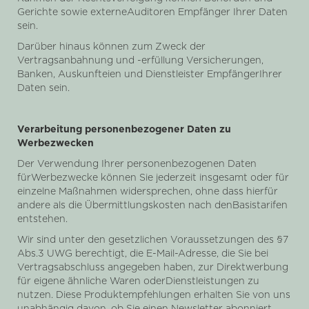
Gerichte sowie externeAuditoren Empfänger Ihrer Daten
sein.
Darüber hinaus können zum Zweck der
Vertragsanbahnung und -erfüllung Versicherungen,
Banken, Auskunfteien und Dienstleister EmpfängerIhrer
Daten sein.
Verarbeitung personenbezogener Daten zu
Werbezwecken
Der Verwendung Ihrer personenbezogenen Daten
fürWerbezwecke können Sie jederzeit insgesamt oder für
einzelne Maßnahmen widersprechen, ohne dass hierfür
andere als die Übermittlungskosten nach denBasistarifen
entstehen.
Wir sind unter den gesetzlichen Voraussetzungen des §7
Abs.3 UWG berechtigt, die E-Mail-Adresse, die Sie bei
Vertragsabschluss angegeben haben, zur Direktwerbung
für eigene ähnliche Waren oderDienstleistungen zu
nutzen. Diese Produktempfehlungen erhalten Sie von uns