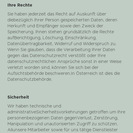
Ihre Rechte
Sie haben jederzeit das Recht auf Auskunft über
diebezüglich Ihrer Person gespeicherten Daten, deren
Herkunft und Empfänger sowie den Zweck der
Speicherung. Ihnen stehen grundsätzlich die Rechte
aufBerichtigung, Löschung, Einschränkung,
Datenübertragbarkeit, Widerruf und Widerspruch zu.
Wenn Sie glauben, dass die Verarbeitung Ihrer Daten
gegen das Datenschutzrecht verstößt oder Ihre
datenschutzrechtlichen Ansprüche sonst in einer Weise
verletzt worden sind, können Sie sich bei der
Aufsichtsbehörde beschweren.In Österreich ist dies die
Datenschutzbehörde.
Sicherheit
Wir haben technische und
administrativeSicherheitsvorkehrungen getroffen um Ihre
personenbezogenen Daten gegenVerlust, Zerstörung,
Manipulation und unautorisierten Zugriff zu schützen.
Allunsere Mitarbeiter sowie für uns tätige Dienstleister