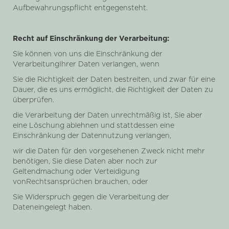
Aufbewahrungspflicht entgegensteht.
Recht auf Einschränkung der Verarbeitung:
Sie können von uns die Einschränkung der
VerarbeitungIhrer Daten verlangen, wenn
Sie die Richtigkeit der Daten bestreiten, und zwar für eine
Dauer, die es uns ermöglicht, die Richtigkeit der Daten zu
überprüfen.
die Verarbeitung der Daten unrechtmäßig ist, Sie aber
eine Löschung ablehnen und stattdessen eine
Einschränkung der Datennutzung verlangen,
wir die Daten für den vorgesehenen Zweck nicht mehr
benötigen, Sie diese Daten aber noch zur
Geltendmachung oder Verteidigung
vonRechtsansprüchen brauchen, oder
Sie Widerspruch gegen die Verarbeitung der
Dateneingelegt haben.