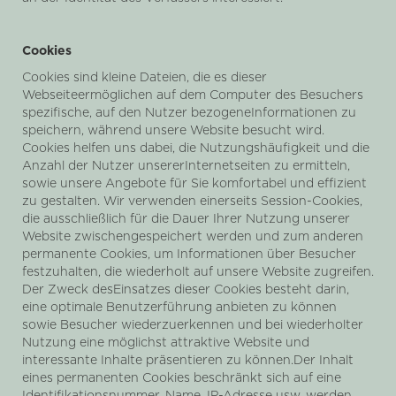
Cookies
Cookies sind kleine Dateien, die es dieser
Webseiteermöglichen auf dem Computer des Besuchers
spezifische, auf den Nutzer bezogeneInformationen zu
speichern, während unsere Website besucht wird.
Cookies helfen uns dabei, die Nutzungshäufigkeit und die
Anzahl der Nutzer unsererInternetseiten zu ermitteln,
sowie unsere Angebote für Sie komfortabel und effizient
zu gestalten. Wir verwenden einerseits Session-Cookies,
die ausschließlich für die Dauer Ihrer Nutzung unserer
Website zwischengespeichert werden und zum anderen
permanente Cookies, um Informationen über Besucher
festzuhalten, die wiederholt auf unsere Website zugreifen.
Der Zweck desEinsatzes dieser Cookies besteht darin,
eine optimale Benutzerführung anbieten zu können
sowie Besucher wiederzuerkennen und bei wiederholter
Nutzung eine möglichst attraktive Website und
interessante Inhalte präsentieren zu können.Der Inhalt
eines permanenten Cookies beschränkt sich auf eine