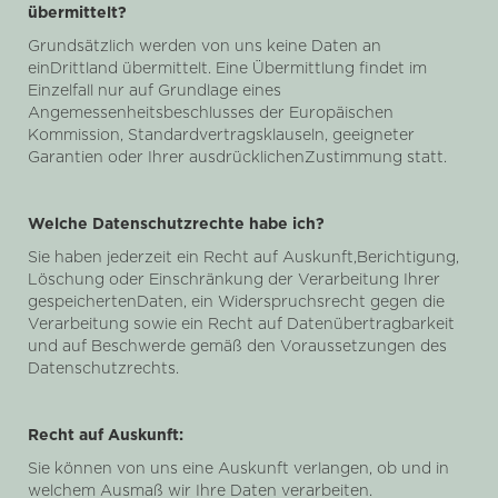
übermittelt?
Grundsätzlich werden von uns keine Daten an
einDrittland übermittelt. Eine Übermittlung findet im
Einzelfall nur auf Grundlage eines
Angemessenheitsbeschlusses der Europäischen
Kommission, Standardvertragsklauseln, geeigneter
Garantien oder Ihrer ausdrücklichenZustimmung statt.
Welche Datenschutzrechte habe ich?
Sie haben jederzeit ein Recht auf Auskunft,Berichtigung,
Löschung oder Einschränkung der Verarbeitung Ihrer
gespeichertenDaten, ein Widerspruchsrecht gegen die
Verarbeitung sowie ein Recht auf Datenübertragbarkeit
und auf Beschwerde gemäß den Voraussetzungen des
Datenschutzrechts.
Recht auf Auskunft:
Sie können von uns eine Auskunft verlangen, ob und in
welchem Ausmaß wir Ihre Daten verarbeiten.