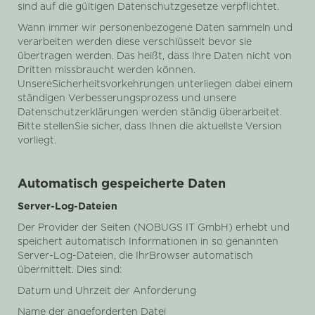
sind auf die gültigen Datenschutzgesetze verpflichtet.
Wann immer wir personenbezogene Daten sammeln und
verarbeiten werden diese verschlüsselt bevor sie
übertragen werden. Das heißt, dass Ihre Daten nicht von
Dritten missbraucht werden können.
UnsereSicherheitsvorkehrungen unterliegen dabei einem
ständigen Verbesserungsprozess und unsere
Datenschutzerklärungen werden ständig überarbeitet.
Bitte stellenSie sicher, dass Ihnen die aktuellste Version
vorliegt.
Automatisch gespeicherte Daten
Server-Log-Dateien
Der Provider der Seiten (NOBUGS IT GmbH) erhebt und
speichert automatisch Informationen in so genannten
Server-Log-Dateien, die IhrBrowser automatisch
übermittelt. Dies sind:
Datum und Uhrzeit der Anforderung
Name der angeforderten Datei