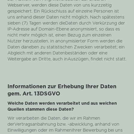
Webserver, werden diese Daten von uns kurzzeitig
gespeichert. Ein Rückschluss auf einzelne Personen ist
uns anhand dieser Daten nicht möglich. Nach spätestens
sieben (7) Tagen werden dieDaten durch Verkürzung der
IP-Adresse auf Domain-Ebene anonymisiert, so dass es
nicht mehr möglich ist, einen Bezug zum einzelnen
Nutzer herzustellen. In anonymisierter Form werden die
Daten daneben zu statistischen Zwecken verarbeitet; ein
Abgleich mit anderen Datenbeständen oder eine
Weitergabe an Dritte, auch inAuszügen, findet nicht statt.
Informationen zur Erhebung Ihrer Daten
gem. Art. 13DSGVO
Welche Daten werden verarbeitet und aus welchen
Quellen stammen diese Daten?
Wir verarbeiten die Daten, die wir im Rahmen
derVertragsanbahnung bzw. -abwicklung, anhand von
Einwilligungen oder im RahmenIhrer Bewerbung bei uns