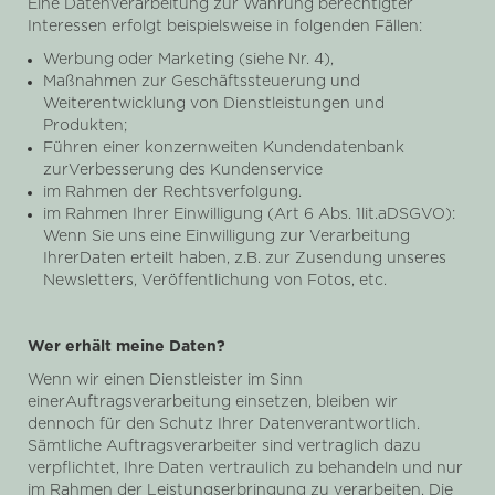
Eine Datenverarbeitung zur Wahrung berechtigter
Interessen erfolgt beispielsweise in folgenden Fällen:
Werbung oder Marketing (siehe Nr. 4),
Maßnahmen zur Geschäftssteuerung und
Weiterentwicklung von Dienstleistungen und
Produkten;
Führen einer konzernweiten Kundendatenbank
zurVerbesserung des Kundenservice
im Rahmen der Rechtsverfolgung.
im Rahmen Ihrer Einwilligung (Art 6 Abs. 1lit.aDSGVO):
Wenn Sie uns eine Einwilligung zur Verarbeitung
IhrerDaten erteilt haben, z.B. zur Zusendung unseres
Newsletters, Veröffentlichung von Fotos, etc.
Wer erhält meine Daten?
Wenn wir einen Dienstleister im Sinn
einerAuftragsverarbeitung einsetzen, bleiben wir
dennoch für den Schutz Ihrer Datenverantwortlich.
Sämtliche Auftragsverarbeiter sind vertraglich dazu
verpflichtet, Ihre Daten vertraulich zu behandeln und nur
im Rahmen der Leistungserbringung zu verarbeiten. Die