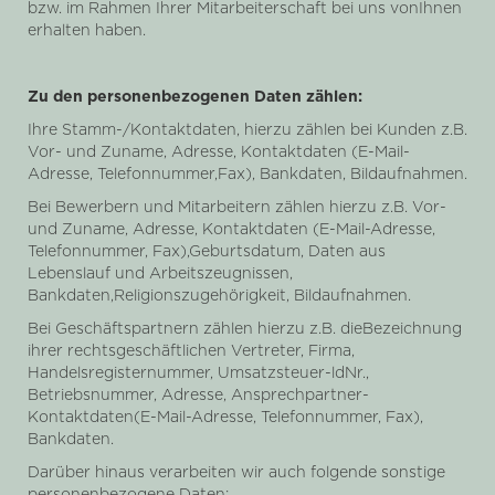
bzw. im Rahmen Ihrer Mitarbeiterschaft bei uns vonIhnen
erhalten haben.
Zu den personenbezogenen Daten zählen:
Ihre Stamm-/Kontaktdaten, hierzu zählen bei Kunden z.B.
Vor- und Zuname, Adresse, Kontaktdaten (E-Mail-
Adresse, Telefonnummer,Fax), Bankdaten, Bildaufnahmen.
Bei Bewerbern und Mitarbeitern zählen hierzu z.B. Vor-
und Zuname, Adresse, Kontaktdaten (E-Mail-Adresse,
Telefonnummer, Fax),Geburtsdatum, Daten aus
Lebenslauf und Arbeitszeugnissen,
Bankdaten,Religionszugehörigkeit, Bildaufnahmen.
Bei Geschäftspartnern zählen hierzu z.B. dieBezeichnung
ihrer rechtsgeschäftlichen Vertreter, Firma,
Handelsregisternummer, Umsatzsteuer-ldNr.,
Betriebsnummer, Adresse, Ansprechpartner-
Kontaktdaten(E-Mail-Adresse, Telefonnummer, Fax),
Bankdaten.
Darüber hinaus verarbeiten wir auch folgende sonstige