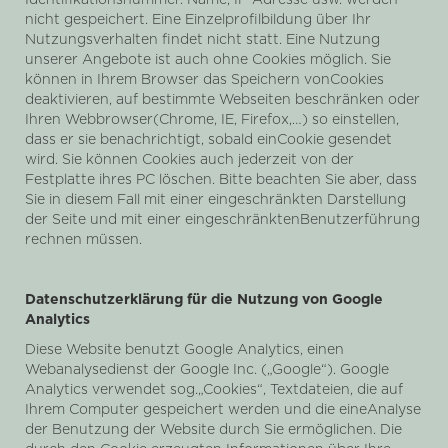
Identifikationsnummer. Name, IP-Adresse usw. werden
nicht gespeichert. Eine Einzelprofilbildung über Ihr
Nutzungsverhalten findet nicht statt. Eine Nutzung
unserer Angebote ist auch ohne Cookies möglich. Sie
können in Ihrem Browser das Speichern vonCookies
deaktivieren, auf bestimmte Webseiten beschränken oder
Ihren Webbrowser(Chrome, IE, Firefox,…) so einstellen,
dass er sie benachrichtigt, sobald einCookie gesendet
wird. Sie können Cookies auch jederzeit von der
Festplatte ihres PC löschen. Bitte beachten Sie aber, dass
Sie in diesem Fall mit einer eingeschränkten Darstellung
der Seite und mit einer eingeschränktenBenutzerführung
rechnen müssen.
Datenschutzerklärung für die Nutzung von Google
Analytics
Diese Website benutzt Google Analytics, einen
Webanalysedienst der Google Inc. („Google“). Google
Analytics verwendet sog.„Cookies“, Textdateien, die auf
Ihrem Computer gespeichert werden und die eineAnalyse
der Benutzung der Website durch Sie ermöglichen. Die