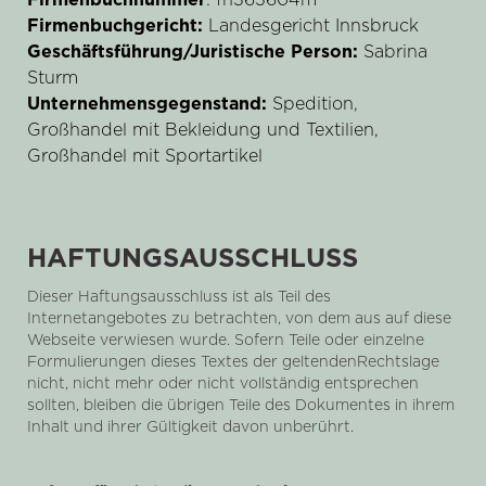
Firmenbuchnummer
: fn363604m
Firmenbuchgericht:
Landesgericht Innsbruck
Geschäftsführung/Juristische Person:
Sabrina
Sturm
Unternehmensgegenstand:
Spedition,
Großhandel mit Bekleidung und Textilien,
Großhandel mit Sportartikel
HAFTUNGSAUSSCHLUSS
Dieser Haftungsausschluss ist als Teil des
Internetangebotes zu betrachten, von dem aus auf diese
Webseite verwiesen wurde. Sofern Teile oder einzelne
Formulierungen dieses Textes der geltendenRechtslage
nicht, nicht mehr oder nicht vollständig entsprechen
sollten, bleiben die übrigen Teile des Dokumentes in ihrem
Inhalt und ihrer Gültigkeit davon unberührt.