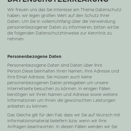
Wir freuen uns das Sie Interesse am Thema Datenschutz
haben, wir legen großen Wert auf den Schutz Ihrer
Daten. Um Sie in vollemUmfang über die Verwendung
personenbezogener Daten zu informieren, bitten wirSie
die folgenden Datenschutzhinweise zur Kenntnis zu
nehmen.
Personenbezogene Daten
Personenbezogene Daten sind Daten über Ihre
Person.Diese beinhalten Ihren Namen, Ihre Adresse und
Ihre Email Adresse. Sie müssen auch keine
personenbezogenen Daten preisgeben um unsere
Internetseite besuchen zu können. In einigen Fällen
benötigen wir Ihren Namen und Adresse sowie weitere
Informationen um Ihnen die gewünschten Leistungen
anbieten zu können.
Das Gleiche gilt für den Fall, dass wir Sie auf Wunsch mit
Informationsmaterial beliefern bzw. wenn wir Ihre
Anfragen beantworten. In diesen Fällen werden wir Sie