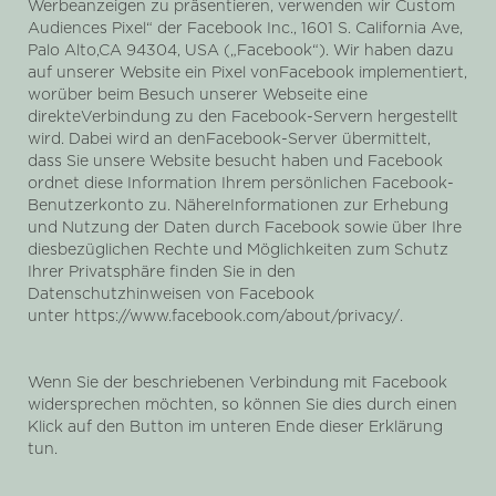
Werbeanzeigen zu präsentieren, verwenden wir Custom
Audiences Pixel“ der Facebook Inc., 1601 S. California Ave,
Palo Alto,CA 94304, USA („Facebook“). Wir haben dazu
auf unserer Website ein Pixel vonFacebook implementiert,
worüber beim Besuch unserer Webseite eine
direkteVerbindung zu den Facebook-Servern hergestellt
wird. Dabei wird an denFacebook-Server übermittelt,
dass Sie unsere Website besucht haben und Facebook
ordnet diese Information Ihrem persönlichen Facebook-
Benutzerkonto zu. NähereInformationen zur Erhebung
und Nutzung der Daten durch Facebook sowie über Ihre
diesbezüglichen Rechte und Möglichkeiten zum Schutz
Ihrer Privatsphäre finden Sie in den
Datenschutzhinweisen von Facebook
unter https://www.facebook.com/about/privacy/.
Wenn Sie der beschriebenen Verbindung mit Facebook
widersprechen möchten, so können Sie dies durch einen
Klick auf den Button im unteren Ende dieser Erklärung
tun.