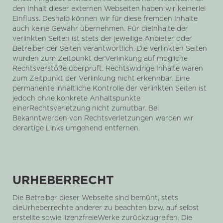
den Inhalt dieser externen Webseiten haben wir keinerlei
Einfluss. Deshalb können wir für diese fremden Inhalte
auch keine Gewähr übernehmen. Für dieInhalte der
verlinkten Seiten ist stets der jeweilige Anbieter oder
Betreiber der Seiten verantwortlich. Die verlinkten Seiten
wurden zum Zeitpunkt derVerlinkung auf mögliche
Rechtsverstöße überprüft. Rechtswidrige Inhalte waren
zum Zeitpunkt der Verlinkung nicht erkennbar. Eine
permanente inhaltliche Kontrolle der verlinkten Seiten ist
jedoch ohne konkrete Anhaltspunkte
einerRechtsverletzung nicht zumutbar. Bei
Bekanntwerden von Rechtsverletzungen werden wir
derartige Links umgehend entfernen.
URHEBERRECHT
Die Betreiber dieser Webseite sind bemüht, stets
dieUrheberrechte anderer zu beachten bzw. auf selbst
erstellte sowie lizenzfreieWerke zurückzugreifen. Die